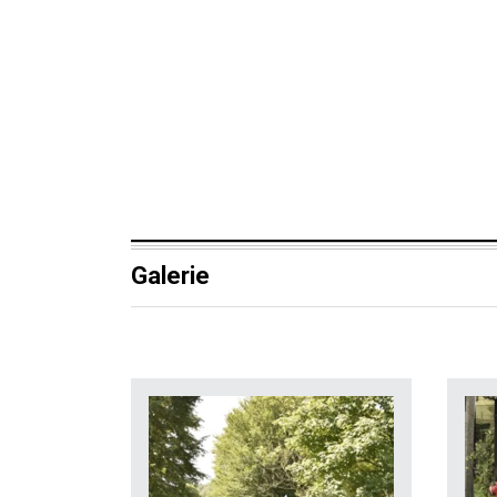
Galerie