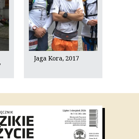
Jaga Kora, 2017
7