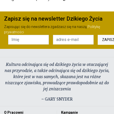
Zapisz się na newsletter Dzikiego Życia
Zapisując się do newslettera zgadzasz się na naszą
Politykę
prywatności
ZAPIS
Kultura odcinająca się od dzikiego życia w otaczającej
nas przyrodzie, a także odcinająca się od dzikiego życia,
które jest w nas samych, skazana jest na różne
niszczące zjawiska, prowadzące prawdopodobnie aż do
jej zniszczenia
~ GARY SNYDER
O Pracowni
Kampanie