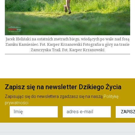
Jacek Heliński na ostatnich metrach biegu, wiodących po wale nad fosą
Zamku Kamieniec. Fot. Kacper Krzanowski Fotografia u góry na trasie
Zamczyska Trail. Fot. Kacper Krzanowski
Zapisz się na newsletter Dzikiego Życia
Zapisując się do newslettera zgadzasz się na naszą
Politykę
prywatności
ZAPIS