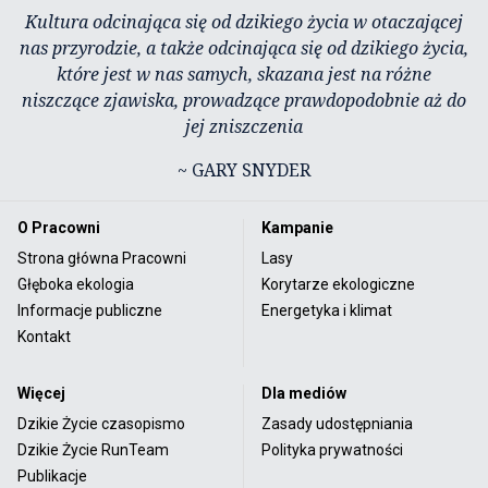
Kultura odcinająca się od dzikiego życia w otaczającej
nas przyrodzie, a także odcinająca się od dzikiego życia,
które jest w nas samych, skazana jest na różne
niszczące zjawiska, prowadzące prawdopodobnie aż do
jej zniszczenia
~ GARY SNYDER
O Pracowni
Kampanie
Strona główna Pracowni
Lasy
Głęboka ekologia
Korytarze ekologiczne
Informacje publiczne
Energetyka i klimat
Kontakt
Więcej
Dla mediów
Dzikie Życie czasopismo
Zasady udostępniania
Dzikie Życie RunTeam
Polityka prywatności
Publikacje